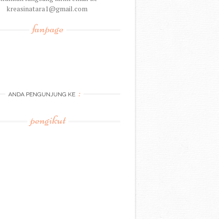
kreasinatara1@gmail.com
fanpage
:
ANDA PENGUNJUNG KE
pengikut