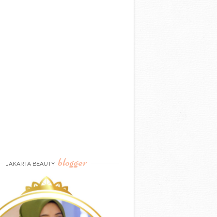
blogger
JAKARTA BEAUTY