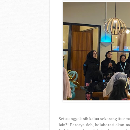
Setuju nggak sih kalau sekarang itu e
lain?! Percaya deh, kolaborasi akan 