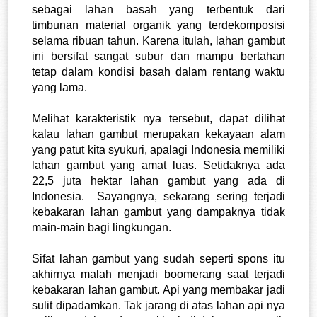
sebagai lahan basah yang terbentuk dari 
timbunan material organik yang terdekomposisi 
selama ribuan tahun. Karena itulah, lahan gambut 
ini bersifat sangat subur dan mampu bertahan 
tetap dalam kondisi basah dalam rentang waktu 
yang lama.
Melihat karakteristik nya tersebut, dapat dilihat 
kalau lahan gambut merupakan kekayaan alam 
yang patut kita syukuri, apalagi Indonesia memiliki 
lahan gambut yang amat luas. Setidaknya ada 
22,5 juta hektar lahan gambut yang ada di 
Indonesia.  Sayangnya, sekarang sering terjadi 
kebakaran lahan gambut yang dampaknya tidak 
main-main bagi lingkungan. 
Sifat lahan gambut yang sudah seperti spons itu 
akhirnya malah menjadi boomerang saat terjadi 
kebakaran lahan gambut. Api yang membakar jadi 
sulit dipadamkan. Tak jarang di atas lahan api nya 