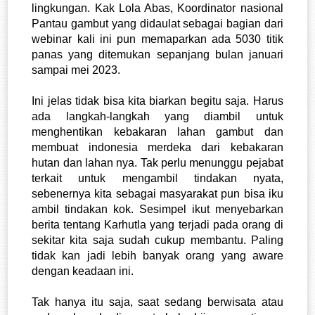
lingkungan. Kak Lola Abas, Koordinator nasional 
Pantau gambut yang didaulat sebagai bagian dari 
webinar kali ini pun memaparkan ada 5030 titik 
panas yang ditemukan sepanjang bulan januari 
sampai mei 2023.
Ini jelas tidak bisa kita biarkan begitu saja. Harus 
ada langkah-langkah yang diambil untuk 
menghentikan kebakaran lahan gambut dan 
membuat indonesia merdeka dari kebakaran 
hutan dan lahan nya. Tak perlu menunggu pejabat 
terkait untuk mengambil tindakan nyata, 
sebenernya kita sebagai masyarakat pun bisa iku 
ambil tindakan kok. Sesimpel ikut menyebarkan 
berita tentang Karhutla yang terjadi pada orang di 
sekitar kita saja sudah cukup membantu. Paling 
tidak kan jadi lebih banyak orang yang aware 
dengan keadaan ini.
Tak hanya itu saja, saat sedang berwisata atau 