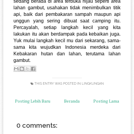
sedang berada di area terbuka hijau seperti area 
lahan gambut, usahakan tidak menimbulkan titik 
api, baik dari pembakaran sampah maupun api 
unggun yang sering dibuat saat camping itu. 
Percayalah, setiap langkah kecil yang kita 
lakukan itu akan berdampak pada kebaikan juga. 
Yuk mulai langkah kecil mu dari sekarang, sama-
sama kita wujudkan Indonesia merdeka dari 
Kebakaran hutan dan lahan, terutama lahan 
gambut. 
THIS ENTRY WAS POSTED IN
LINGKUNGAN
Posting Lebih Baru
Beranda
Posting Lama
0 comments: