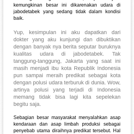
kemungkinan besar ini dikarenakan udara di 
jabodetabek yang sedang tidak dalam kondisi 
baik. 
Yup, kesimpulan ini aku dapatkan dari
dokter yang aku kunjungi dan dibuktikan
dengan banyak nya berita seputar buruknya
kualitas udara di jabodetabek. Tak
tanggung-tanggung, Jakarta yang saat ini
masih menjadi ibu kota Republik Indonesia
pun sampai meraih predikat sebagai kota
dengan polusi udara terburuk di dunia. Wow,
artinya polusi yang terjadi di Indonesia
memang tidak bisa lagi kita sepelekan
begitu saja.
Sebagian besar masyarakat menyalahkan asap 
kendaraan dan asap limbah produksi sebagai 
penyebab utama diraihnya predikat tersebut. Hal 