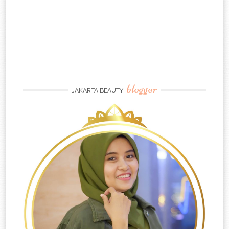
blogger
JAKARTA BEAUTY