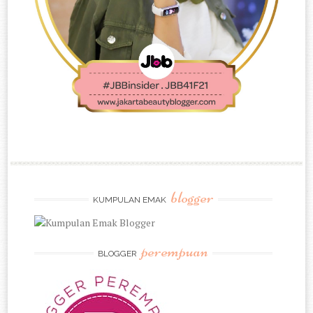
blogger
KUMPULAN EMAK
perempuan
BLOGGER