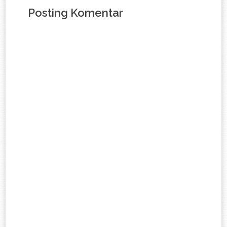
Posting Komentar