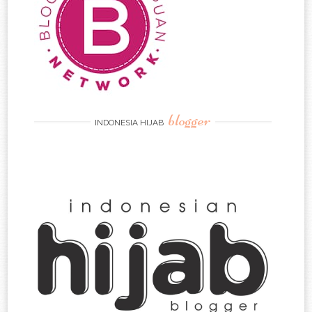
blogger
INDONESIA HIJAB