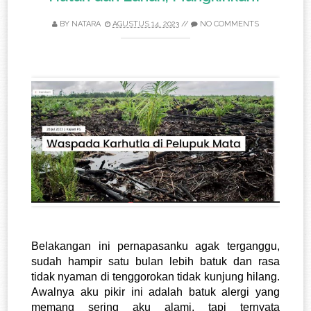
BY
NATARA
AGUSTUS 14, 2023
//
NO COMMENTS
Belakangan ini pernapasanku agak terganggu, 
sudah hampir satu bulan lebih batuk dan rasa 
tidak nyaman di tenggorokan tidak kunjung hilang. 
Awalnya aku pikir ini adalah batuk alergi yang 
memang sering aku alami, tapi ternyata 