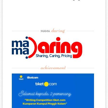
daring
MAMA
achievement