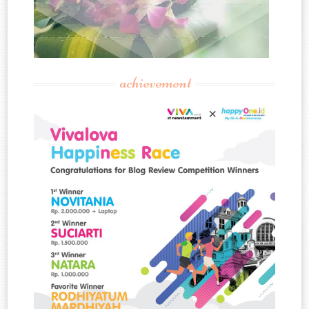
achievement