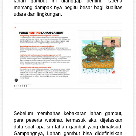
lahan gambut ini dianggap penting karena 
memang dampak nya begitu besar bagi kualitas 
udara dan lingkungan. 
Sebelum membahas kebakaran lahan gambut, 
para peserta webinar, termasuk aku, dijelaskan 
dulu soal apa sih lahan gambut yang dimaksud. 
Gampangnya, Lahan gambut bisa didefinisikan 