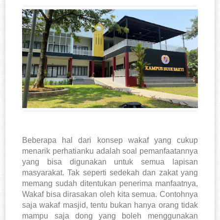
Beberapa hal dari konsep wakaf yang cukup
menarik perhatianku adalah soal pemanfaatannya
yang bisa digunakan untuk semua lapisan
masyarakat. Tak seperti sedekah dan zakat yang
memang sudah ditentukan penerima manfaatnya,
Wakaf bisa dirasakan oleh kita semua. Contohnya
saja wakaf masjid, tentu bukan hanya orang tidak
mampu saja dong yang boleh menggunakan