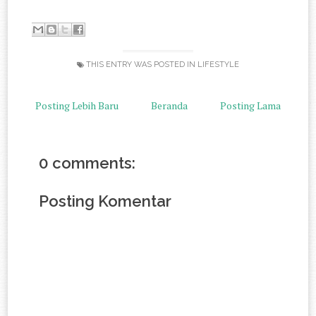
THIS ENTRY WAS POSTED IN
LIFESTYLE
Posting Lebih Baru
Beranda
Posting Lama
0 comments:
Posting Komentar