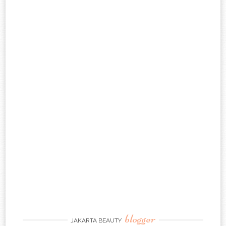
blogger
JAKARTA BEAUTY