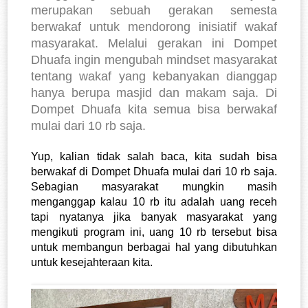
merupakan sebuah gerakan semesta
berwakaf untuk mendorong inisiatif wakaf
masyarakat. Melalui gerakan ini Dompet
Dhuafa ingin mengubah mindset masyarakat
tentang wakaf yang kebanyakan dianggap
hanya berupa masjid dan makam saja. Di
Dompet Dhuafa kita semua bisa berwakaf
mulai dari 10 rb saja.
Yup, kalian tidak salah baca, kita sudah bisa 
berwakaf di Dompet Dhuafa mulai dari 10 rb saja. 
Sebagian masyarakat mungkin masih 
menganggap kalau 10 rb itu adalah uang receh 
tapi nyatanya jika banyak masyarakat yang 
mengikuti program ini, uang 10 rb tersebut bisa 
untuk membangun berbagai hal yang dibutuhkan 
untuk kesejahteraan kita. 