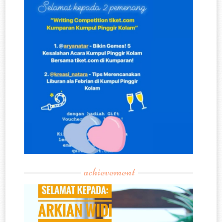
achievement