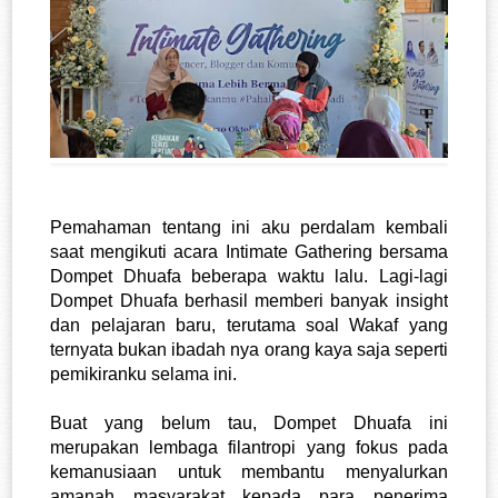
Pemahaman tentang ini aku perdalam kembali 
saat mengikuti acara Intimate Gathering bersama 
Dompet Dhuafa beberapa waktu lalu. Lagi-lagi 
Dompet Dhuafa berhasil memberi banyak insight 
dan pelajaran baru, terutama soal Wakaf yang 
ternyata bukan ibadah nya orang kaya saja seperti 
pemikiranku selama ini.
Buat yang belum tau, Dompet Dhuafa ini 
merupakan lembaga filantropi yang fokus pada 
kemanusiaan untuk membantu menyalurkan 
amanah masyarakat kepada para penerima 