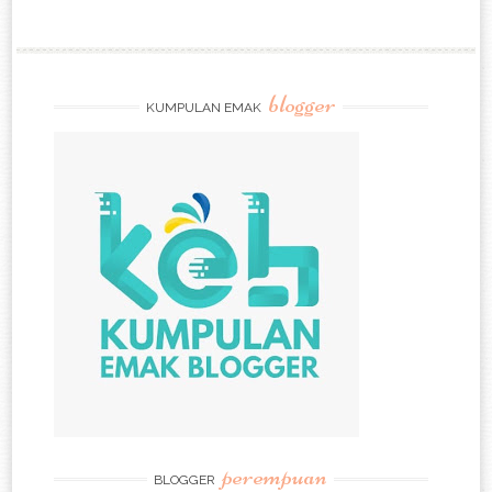
blogger
KUMPULAN EMAK
perempuan
BLOGGER