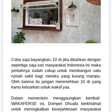
Coba saja bayangkan, 10 rb jika dikalikan dengan 
sepertiga saja sari masyarakat Indonesia ini maka 
jumlahnya sudah cukup untuk membangun satu 
rumah sakit bagi mereka yang kurang mampu. 
Oleh karena itu jangan meremehkan 10 rb yang 
kamu keluarkan untuk wakaf yaa. 
Dalam momentum menggaungkan kembali  
WAKAFERSE ini, Dompet Dhuafa berkhidmat 
untuk meningkatkan kesejahteraan masyarakat 