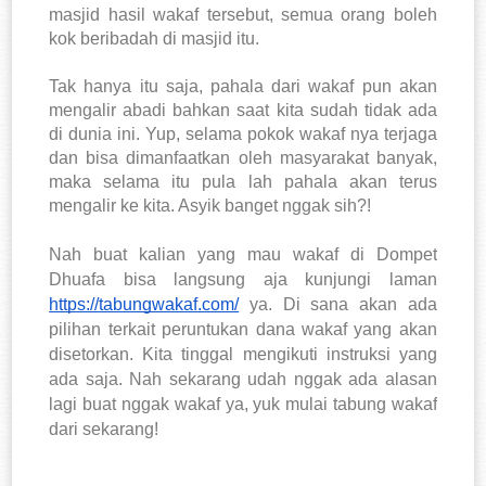
masjid hasil wakaf tersebut, semua orang boleh
kok beribadah di masjid itu.
Tak hanya itu saja, pahala dari wakaf pun akan
mengalir abadi bahkan saat kita sudah tidak ada
di dunia ini. Yup, selama pokok wakaf nya terjaga
dan bisa dimanfaatkan oleh masyarakat banyak,
maka selama itu pula lah pahala akan terus
mengalir ke kita. Asyik banget nggak sih?!
Nah buat kalian yang mau wakaf di Dompet
Dhuafa bisa langsung aja kunjungi laman
https://tabungwakaf.com/
ya. Di sana akan ada
pilihan terkait peruntukan dana wakaf yang akan
disetorkan. Kita tinggal mengikuti instruksi yang
ada saja. Nah sekarang udah nggak ada alasan
lagi buat nggak wakaf ya, yuk mulai tabung wakaf
dari sekarang!