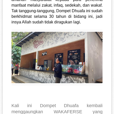
manfaat melalui zakat, infaq, sedekah, dan wakaf. 
Tak tanggung-tanggung, Dompet Dhuafa ini sudah 
berkhidmat selama 30 tahun di bidang ini, jadi 
insya Allah sudah tidak diragukan lagi. 
Kali ini Dompet Dhuafa kembali
menggaungkan WAKAFERSE yang