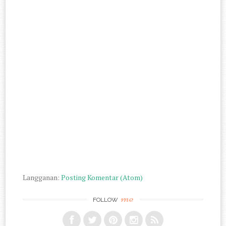
Langganan:
Posting Komentar (Atom)
me
FOLLOW