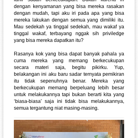
dengan kenyamanan yang bisa mereka rasakan 
dengan mudah, tapi aku iri pada apa yang bisa 
mereka lakukan dengan semua yang dimiliki itu. 
Mau sedekah ya tinggal sedekah, mau wakaf ya 
tinggal wakaf, terbayang nggak sih priviledge 
yang bisa mereka dapatkan itu? 
Rasanya kok yang bisa dapat banyak pahala ya 
cuma mereka yang memang berkecukupan 
secara materi saja, begitu pikirku. Yup, 
belakangan ini aku baru sadar ternyata pemikiran 
itu tidak sepenuhnya benar. Mereka yang 
berkecukupan memang berpeluang lebih besar 
untuk melakukannya tapi bukan berarti kita yang 
‘biasa-biasa’ saja ini tidak bisa melakukannya, 
semua tergantung niat masing-masing. 