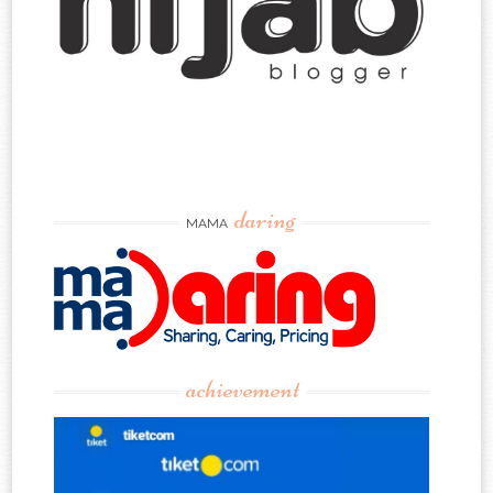
daring
MAMA
achievement