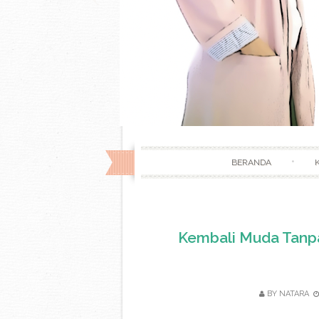
BERANDA
Kembali Muda Tanpa
BY
NATARA