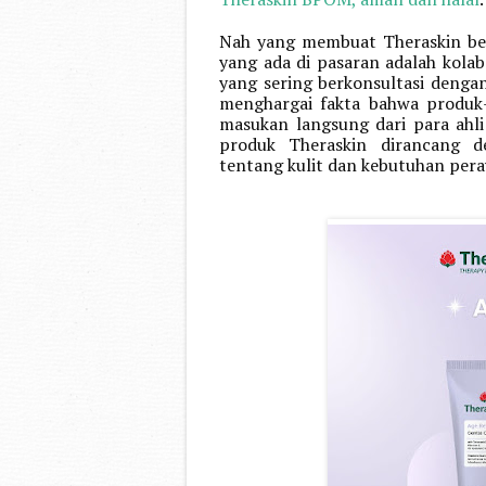
Nah yang membuat Theraskin ben
yang ada di pasaran adalah kolab
yang sering berkonsultasi dengan
menghargai fakta bahwa produk
masukan langsung dari para ahli
produk Theraskin dirancang d
tentang kulit dan kebutuhan per