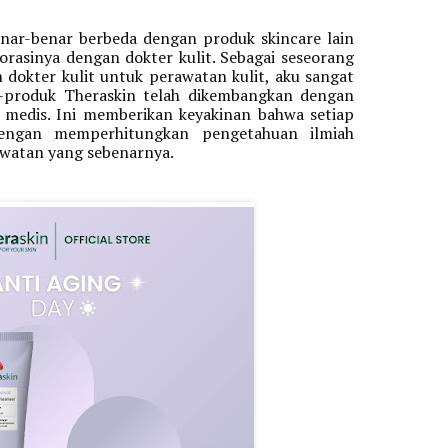
ar-benar berbeda dengan produk skincare lain 
orasinya dengan dokter kulit. Sebagai seseorang 
 dokter kulit untuk perawatan kulit, aku sangat 
-produk Theraskin telah dikembangkan dengan 
 medis. Ini memberikan keyakinan bahwa setiap 
engan memperhitungkan pengetahuan ilmiah 
awatan yang sebenarnya.