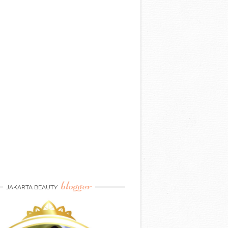
blogger
JAKARTA BEAUTY