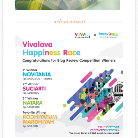
achievement