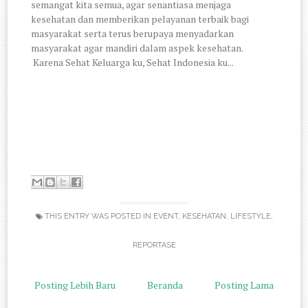
semangat kita semua, agar senantiasa menjaga
kesehatan dan memberikan pelayanan terbaik bagi
masyarakat serta terus berupaya menyadarkan
masyarakat agar mandiri dalam aspek kesehatan.
Karena Sehat Keluarga ku, Sehat Indonesia ku...
THIS ENTRY WAS POSTED IN
EVENT
,
KESEHATAN
,
LIFESTYLE
,
REPORTASE
Posting Lebih Baru
Beranda
Posting Lama