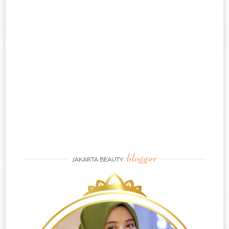
blogger
JAKARTA BEAUTY