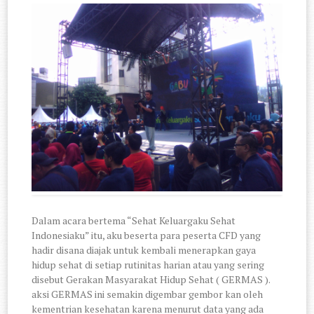
Dalam acara bertema “Sehat Keluargaku Sehat
Indonesiaku” itu, aku beserta para peserta CFD yang
hadir disana diajak untuk kembali menerapkan gaya
hidup sehat di setiap rutinitas harian atau yang sering
disebut Gerakan Masyarakat Hidup Sehat ( GERMAS ).
aksi GERMAS ini semakin digembar gembor kan oleh
kementrian kesehatan karena menurut data yang ada