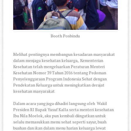
Booth Posbindu
Melihat pentingnya membangun kesadaran masyarakat
dalam menjaga kesehatan keluarga, Kementerian
Kesehatan telah mengeluarkan Peraturan Menteri
Kesehatan Nomor 39 Tahun 2016 tentang Pedoman
Penyelenggaraan Program Indonesia Sehat dengan
Pendekatan Keluarga untuk meningkatkan derajat
kesehatan masyarakat
Dalam acara yang juga dihadiri langsung oleh Wakil
Presiden RI Bapak Yusuf Kalla serta menteri kesehatan
Ibu Nila Moelok, aku pun kembali diingatkan untuk
selalu memasukkan menu sehat seperti sayur, buah
buahan dan ikan dalam menu harian keluarga lewat