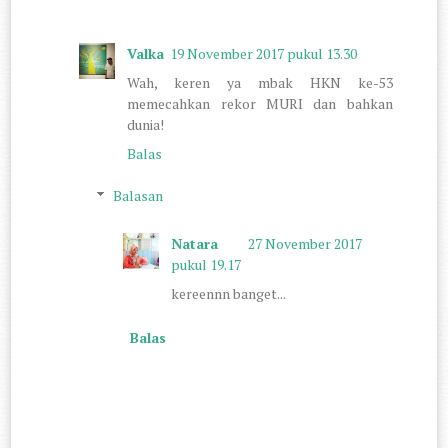
Valka
19 November 2017 pukul 13.30
Wah, keren ya mbak HKN ke-53
memecahkan rekor MURI dan bahkan
dunia!
Balas
Balasan
Natara
27 November 2017
pukul 19.17
kereennn banget...
Balas