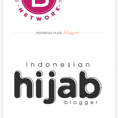
blogger
INDONESIA HIJAB