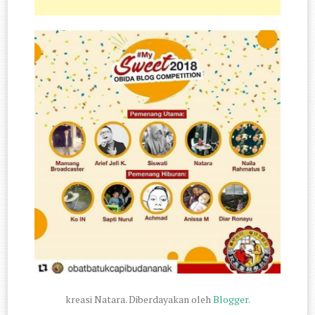
kreasi Natara. Diberdayakan oleh
Blogger
.