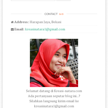
us
CONTACT
Address:
Harapan Jaya, Bekasi
Email:
kreasinatara1@gmail.com
Selamat datang di Kreasi-natara.com
Ada pertanyaan seputar blog ini...?
Silahkan langsung kirim email ke
kreasinatara1@gmail.com