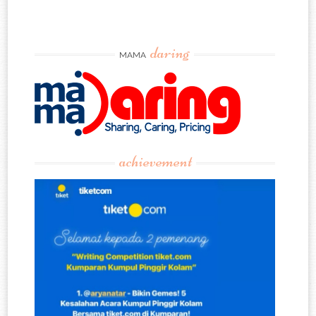
daring
MAMA
achievement