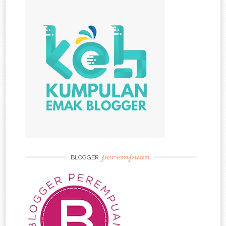
perempuan
BLOGGER