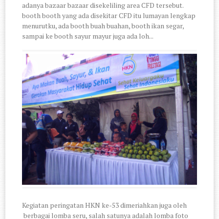
adanya bazaar bazaar disekeliling area CFD tersebut.
booth booth yang ada disekitar CFD itu lumayan lengkap
menurutku, ada booth buah buahan, booth ikan segar,
sampai ke booth sayur mayur juga ada loh...
Kegiatan peringatan HKN ke-53 dimeriahkan juga oleh
berbagai lomba seru, salah satunya adalah lomba foto