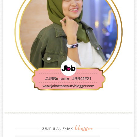
blogger
KUMPULAN EMAK