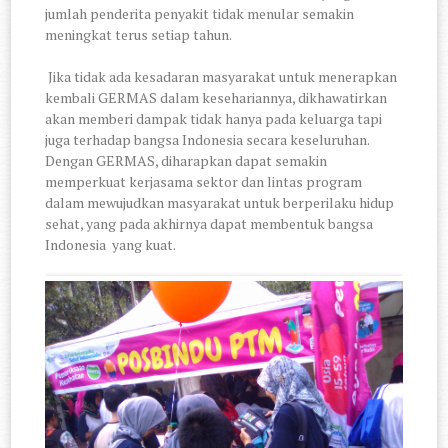
jumlah penderita penyakit tidak menular semakin
meningkat terus setiap tahun.
Jika tidak ada kesadaran masyarakat untuk menerapkan
kembali GERMAS dalam kesehariannya, dikhawatirkan
akan memberi dampak tidak hanya pada keluarga tapi
juga terhadap bangsa Indonesia secara keseluruhan.
Dengan GERMAS, diharapkan dapat semakin
memperkuat kerjasama sektor dan lintas program
dalam mewujudkan masyarakat untuk berperilaku hidup
sehat, yang pada akhirnya dapat membentuk bangsa
Indonesia yang kuat.