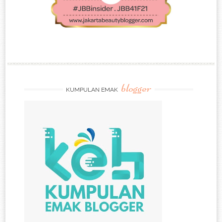
blogger
KUMPULAN EMAK