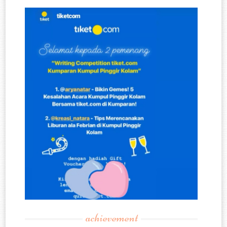
achievement