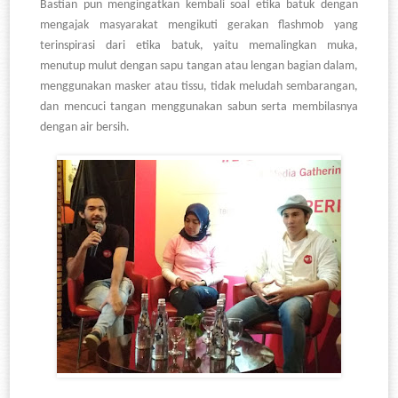
Bastian pun mengingatkan kembali soal etika batuk dengan
mengajak masyarakat mengikuti gerakan flashmob yang
terinspirasi dari etika batuk, yaitu memalingkan muka,
menutup mulut dengan sapu tangan atau lengan bagian dalam,
menggunakan masker atau tissu, tidak meludah sembarangan,
dan mencuci tangan menggunakan sabun serta membilasnya
dengan air bersih.