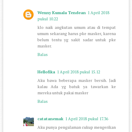
Wenny Kumala Tendean
1 April 2018
pukul 10.22
klo naik angkutan umum atau di tempat
umum sekarang harus pke masker, karena
belum tentu yg sakit sadar untuk pke
masker.
Balas
Hellofika
1 April 2018 pukul 15.12
Aku bawa beberapa masker bersih. Jadi
kalau Ada yg batuk ya tawarkan ke
mereka untuk pakai masker
Balas
catatanemak
1 April 2018 pukul 17.36
Aku punya pengalaman cukup mengerikan