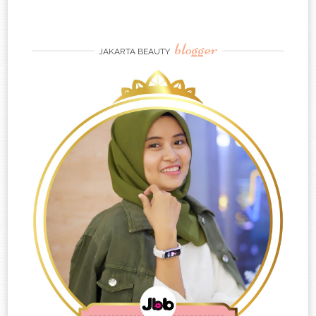
blogger
JAKARTA BEAUTY