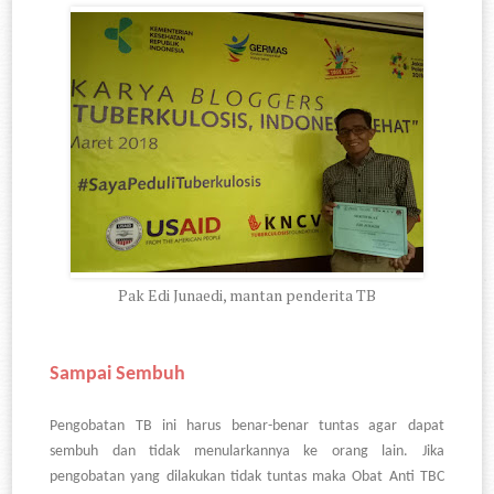
Pak Edi Junaedi, mantan penderita TB
Sampai Sembuh
Pengobatan TB ini harus benar-benar tuntas agar dapat
sembuh dan tidak menularkannya ke orang lain. Jika
pengobatan yang dilakukan tidak tuntas maka Obat Anti TBC