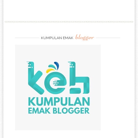
blogger
KUMPULAN EMAK