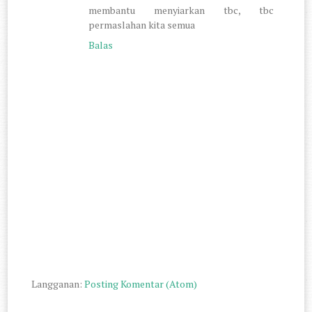
membantu menyiarkan tbc, tbc
permaslahan kita semua
Balas
Langganan:
Posting Komentar (Atom)