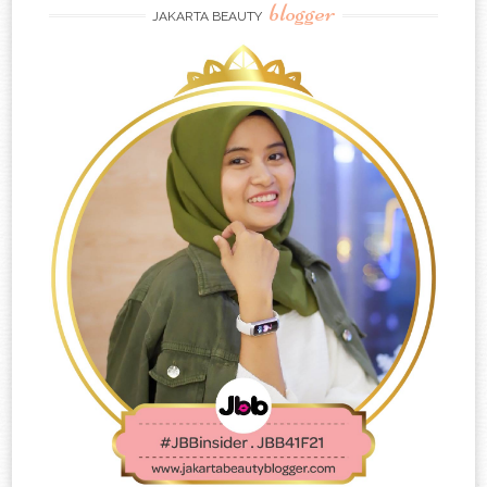
blogger
JAKARTA BEAUTY