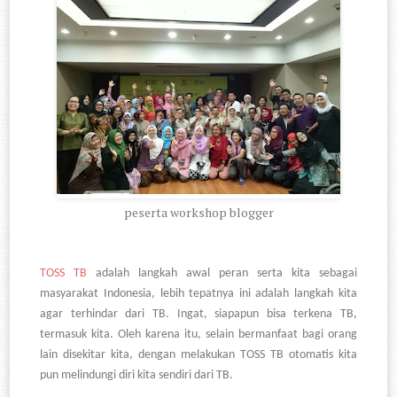
peserta workshop blogger
TOSS TB
adalah langkah awal peran serta kita sebagai
masyarakat Indonesia, lebih tepatnya ini adalah langkah kita
agar terhindar dari TB. Ingat, siapapun bisa terkena TB,
termasuk kita. Oleh karena itu, selain bermanfaat bagi orang
lain disekitar kita, dengan melakukan TOSS TB otomatis kita
pun melindungi diri kita sendiri dari TB.