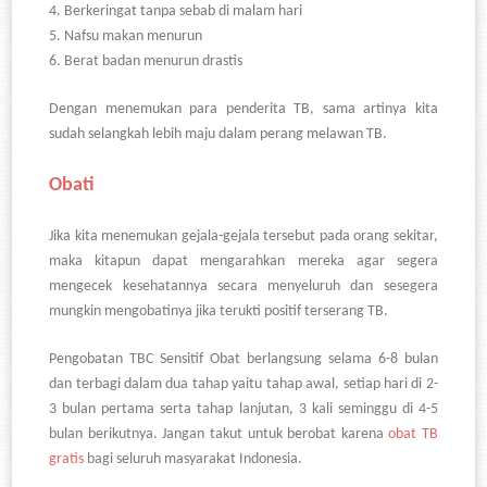
4.
Berkeringat tanpa sebab di malam hari
5.
Nafsu makan menurun
6.
Berat badan menurun drastis
Dengan menemukan para penderita TB, sama artinya kita
sudah selangkah lebih maju dalam perang melawan TB.
Obati
Jika kita menemukan gejala-gejala tersebut pada orang sekitar,
maka kitapun dapat mengarahkan mereka agar segera
mengecek kesehatannya secara menyeluruh dan sesegera
mungkin mengobatinya jika terukti positif terserang TB.
Pengobatan TBC Sensitif Obat berlangsung selama 6-8 bulan
dan terbagi dalam dua tahap yaitu tahap awal, setiap hari di 2-
3 bulan pertama serta tahap lanjutan, 3 kali seminggu di 4-5
bulan berikutnya. Jangan takut untuk berobat karena
obat TB
gratis
bagi seluruh masyarakat Indonesia.