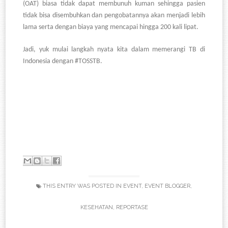
(OAT) biasa tidak dapat membunuh kuman sehingga pasien
tidak bisa disembuhkan dan pengobatannya akan menjadi lebih
lama serta dengan biaya yang mencapai hingga 200 kali lipat.
Jadi, yuk mulai langkah nyata kita dalam memerangi TB di
Indonesia dengan #TOSSTB.
THIS ENTRY WAS POSTED IN
EVENT
,
EVENT BLOGGER
,
KESEHATAN
,
REPORTASE