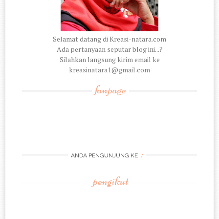
Selamat datang di Kreasi-natara.com
Ada pertanyaan seputar blog ini...?
Silahkan langsung kirim email ke
kreasinatara1@gmail.com
fanpage
:
ANDA PENGUNJUNG KE
pengikut