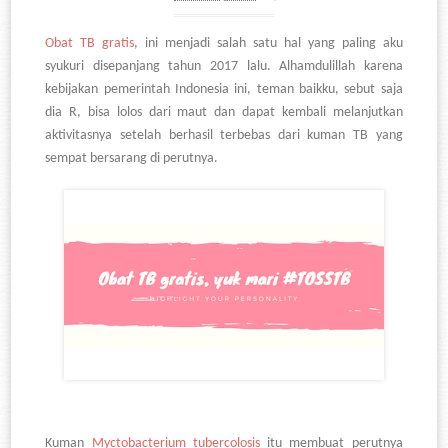
Obat TB gratis
, ini menjadi salah satu hal yang paling aku
syukuri disepanjang tahun 2017 lalu. Alhamdulillah karena
kebijakan pemerintah Indonesia ini, teman baikku, sebut saja
dia R, bisa lolos dari maut dan dapat kembali melanjutkan
aktivitasnya setelah berhasil terbebas dari kuman TB yang
sempat bersarang di perutnya.
Kuman
Myctobacterium tubercolosis
itu membuat perutnya