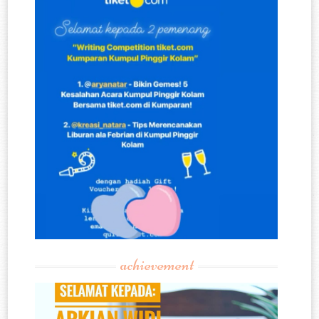
achievement