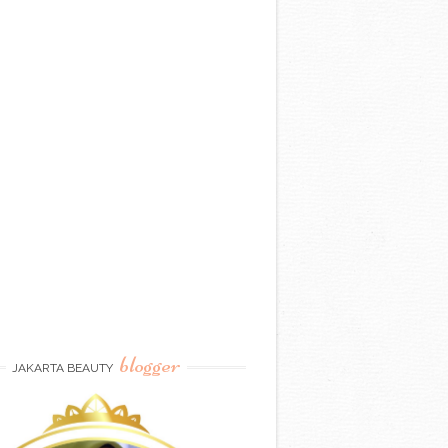
blogger
JAKARTA BEAUTY