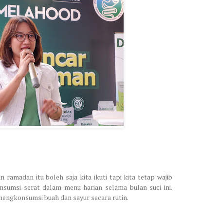
 ramadan itu boleh saja kita ikuti tapi kita tetap wajib
umsi serat dalam menu harian selama bulan suci ini.
 mengkonsumsi buah dan sayur secara rutin.