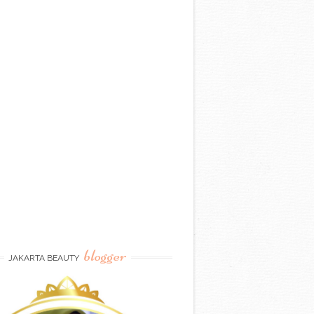
blogger
JAKARTA BEAUTY