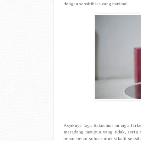
dengan sensitifitas yang minimal.
Asyiknya lagi, Bakuchiol ini juga te
meradang maupun yang tidak, serta 
benar-benar solusi untuk si kulit sensiti