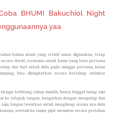
Coba BHUMI Bakuchiol Night
penggunaannya yaa
bahan-bahan alami yang relatif aman digunakan, tetap
secara detail, terutama untuk kamu yang baru pertama
etiap dua hari sekali dulu pada minggu pertama, kalau
mping, bisa ditingkatkan secara bertahap rutinitas
ni juga terbilang cukup mudah, hanya tinggal tuang saja
ini ke telapak tangan, hangatkan dengan mengatup dan
saja. Jangan lewatkan untuk menghirup aroma nya dulu
 kaannn, setelah itu lanjut pijat memutar secara perlahan