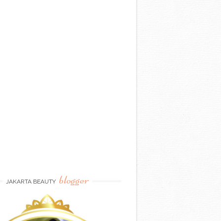
blogger
JAKARTA BEAUTY