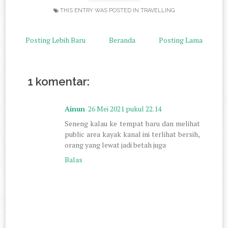
THIS ENTRY WAS POSTED IN
TRAVELLING
Posting Lebih Baru
Beranda
Posting Lama
1 komentar:
Ainun
26 Mei 2021 pukul 22.14
Seneng kalau ke tempat baru dan melihat
public area kayak kanal ini terlihat bersih,
orang yang lewat jadi betah juga
Balas