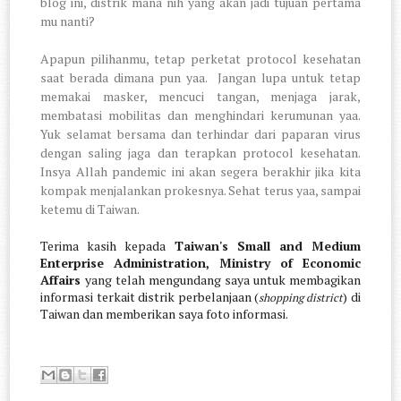
blog ini, distrik mana nih yang akan jadi tujuan pertama
mu nanti?
Apapun pilihanmu, tetap perketat protocol kesehatan
saat berada dimana pun yaa.
Jangan lupa untuk tetap
memakai masker, mencuci tangan, menjaga jarak,
membatasi mobilitas dan menghindari kerumunan yaa.
Yuk selamat bersama dan terhindar dari paparan virus
dengan saling jaga dan terapkan protocol kesehatan.
Insya Allah pandemic ini akan segera berakhir jika kita
kompak menjalankan prokesnya. Sehat terus yaa, sampai
ketemu di Taiwan.
Terima kasih kepada
Taiwan's Small and Medium
Enterprise Administration, Ministry of Economic
Affairs
yang telah mengundang saya untuk membagikan
informasi terkait distrik perbelanjaan (
) di
shopping district
Taiwan dan memberikan saya foto informasi.