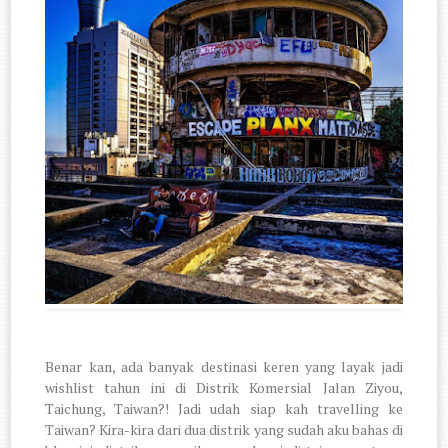
Benar kan, ada banyak destinasi keren yang layak jadi
wishlist tahun ini di Distrik Komersial Jalan Ziyou,
Taichung, Taiwan?! Jadi udah siap kah travelling ke
Taiwan? Kira-kira dari dua distrik yang sudah aku bahas di