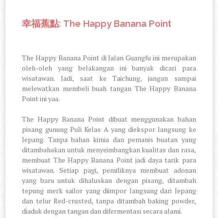
: The Happy Banana Point
幸福蕉點
The Happy Banana Point di Jalan Guangfu ini merupakan
oleh-oleh yang belakangan ini banyak dicari para
wisatawan. Jadi, saat ke Taichung, jangan sampai
melewatkan membeli buah tangan The Happy Banana
Point ini yaa.
The Happy Banana Point dibuat menggunakan bahan
pisang gunung Puli Kelas A yang diekspor langsung ke
Jepang. Tanpa bahan kimia dan pemanis buatan yang
ditambahakan untuk menyeimbangkan kualitas dan rasa,
membuat The Happy Banana Point jadi daya tarik para
wisatawan. Setiap pagi, pemiliknya membuat adonan
yang baru untuk dihaluskan dengan pisang, ditambah
tepung merk sailor yang diimpor langsung dari Jepang
dan telur Red-crusted, tanpa ditambah baking powder,
diaduk dengan tangan dan difermentasi secara alami.