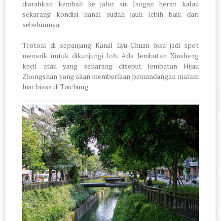
diarahkan kembali ke jalur air. Jangan heran kalau
sekarang kondisi kanal sudah jauh lebih baik dari
sebelumnya.
Trotoal di sepanjang Kanal Lyu-Chuan bisa jadi spot
menarik untuk dikunjungi loh. Ada Jembatan Xinsheng
kecil atau yang sekarang disebut Jembatan Hijau
Zhongshan yang akan memberikan pemandangan malam
luar biasa di Taichung.