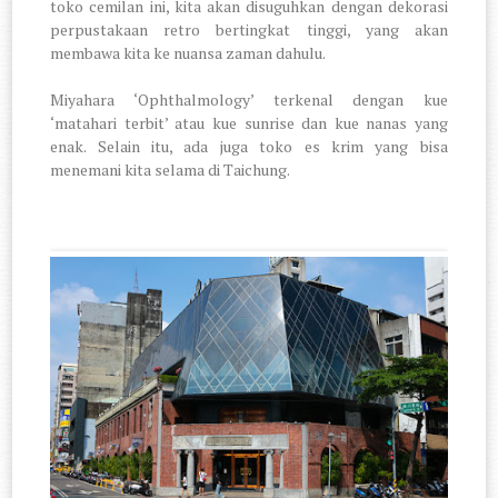
toko cemilan ini, kita akan disuguhkan dengan dekorasi
perpustakaan retro bertingkat tinggi, yang akan
membawa kita ke nuansa zaman dahulu.
Miyahara ‘Ophthalmology’ terkenal dengan kue
‘matahari terbit’ atau kue sunrise dan kue nanas yang
enak. Selain itu, ada juga toko es krim yang bisa
menemani kita selama di Taichung.