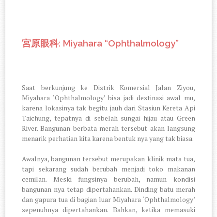
: Miyahara “Ophthalmology”
宮原眼科
Saat berkunjung ke Distrik Komersial Jalan Ziyou,
Miyahara ‘Ophthalmology’ bisa jadi destinasi awal mu,
karena lokasinya tak begitu jauh dari Stasiun Kereta Api
Taichung, tepatnya di sebelah sungai hijau atau Green
River. Bangunan berbata merah tersebut akan langsung
menarik perhatian kita karena bentuk nya yang tak biasa.
Awalnya, bangunan tersebut merupakan klinik mata tua,
tapi sekarang sudah berubah menjadi toko makanan
cemilan. Meski fungsinya berubah, namun kondisi
bangunan nya tetap dipertahankan. Dinding batu merah
dan gapura tua di bagian luar Miyahara ‘Ophthalmology’
sepenuhnya dipertahankan. Bahkan, ketika memasuki