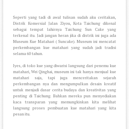
Seperti yang tadi di awal tulisan sudah aku ceritakan,
Distrik Komersial Jalan Ziyou, Kota Taichung dikenal
sebagai tempat lahirnya Taichung Sun Cake yang
terkenal itu. Jadi jangan heran jika di distrik ini juga ada
Museum Kue Matahari ( Suncake). Museum ini mencatat
perkembangan kue matahari yang sudah jadi tradisi
selama 60 tahun.
Iyes, di toko kue yang diwarisi langsung dari penemu kue
matahari, Wei Qinghai, museum ini tak hanya menjual kue
matahari saja, tapi juga menceritakan sejarah
perkembangan nya dan mengumpulkan desain kreatif
untuk menjadi dasar cerita budaya dan kreativitas yang
penting di Taichung. Bahkan mereka pun menyediakan
kaca transparan yang memungkinkan kita melihat
langsung proses pembuatan kue matahari yang kita
pesan itu.