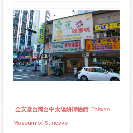
: Taiwan
全安堂台灣台中太陽餅博物館
Museum of Suncake