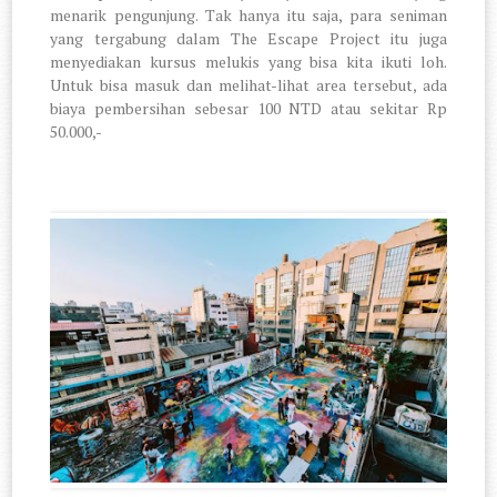
menarik pengunjung. Tak hanya itu saja, para seniman
yang tergabung dalam The Escape Project itu juga
menyediakan kursus melukis yang bisa kita ikuti loh.
Untuk bisa masuk dan melihat-lihat area tersebut, ada
biaya pembersihan sebesar 100 NTD atau sekitar Rp
50.000,-