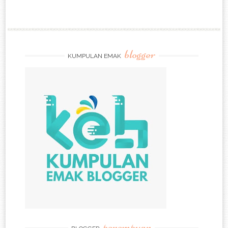
blogger
KUMPULAN EMAK
perempuan