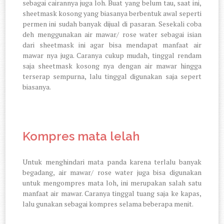
sebagai cairannya juga loh. Buat yang belum tau, saat ini,
sheetmask kosong yang biasanya berbentuk awal seperti
permen ini sudah banyak dijual di pasaran. Sesekali coba
deh menggunakan air mawar/ rose water sebagai isian
dari sheetmask ini agar bisa mendapat manfaat air
mawar nya juga. Caranya cukup mudah, tinggal rendam
saja sheetmask kosong nya dengan air mawar hingga
terserap sempurna, lalu tinggal digunakan saja sepert
biasanya.
Kompres mata lelah
Untuk menghindari mata panda karena terlalu banyak
begadang, air mawar/ rose water juga bisa digunakan
untuk mengompres mata loh, ini merupakan salah satu
manfaat air mawar. Caranya tinggal tuang saja ke kapas,
lalu gunakan sebagai kompres selama beberapa menit.