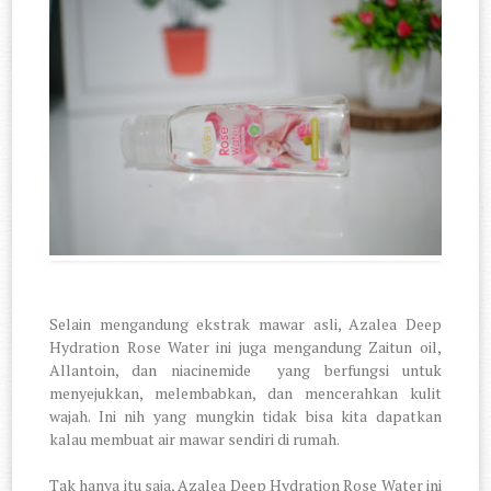
Selain mengandung ekstrak mawar asli, Azalea Deep
Hydration Rose Water ini juga mengandung Zaitun oil,
Allantoin, dan niacinemide
yang berfungsi untuk
menyejukkan, melembabkan, dan mencerahkan kulit
wajah. Ini nih yang mungkin tidak bisa kita dapatkan
kalau membuat air mawar sendiri di rumah.
Tak hanya itu saja, Azalea Deep Hydration Rose Water ini