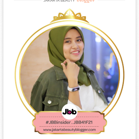
JAKARTA BEAUTY