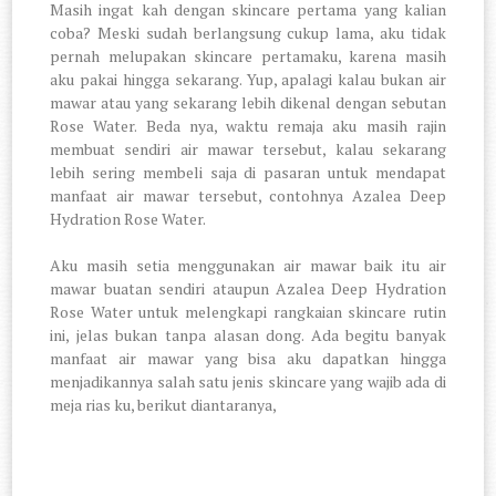
Masih ingat kah dengan skincare pertama yang kalian
coba? Meski sudah berlangsung cukup lama, aku tidak
pernah melupakan skincare pertamaku, karena masih
aku pakai hingga sekarang. Yup, apalagi kalau bukan air
mawar atau yang sekarang lebih dikenal dengan sebutan
Rose Water. Beda nya, waktu remaja aku masih rajin
membuat sendiri air mawar tersebut, kalau sekarang
lebih sering membeli saja di pasaran untuk mendapat
manfaat air mawar tersebut, contohnya Azalea Deep
Hydration Rose Water.
Aku masih setia menggunakan air mawar baik itu air
mawar buatan sendiri ataupun Azalea Deep Hydration
Rose Water untuk melengkapi rangkaian skincare rutin
ini, jelas bukan tanpa alasan dong. Ada begitu banyak
manfaat air mawar yang bisa aku dapatkan hingga
menjadikannya salah satu jenis skincare yang wajib ada di
meja rias ku, berikut diantaranya,