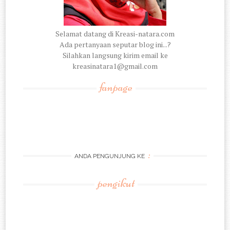
Selamat datang di Kreasi-natara.com
Ada pertanyaan seputar blog ini...?
Silahkan langsung kirim email ke
kreasinatara1@gmail.com
fanpage
:
ANDA PENGUNJUNG KE
pengikut