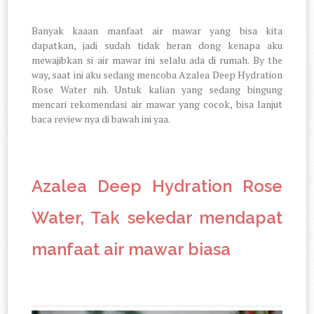
Banyak kaaan manfaat air mawar yang bisa kita
dapatkan, jadi sudah tidak heran dong kenapa aku
mewajibkan si air mawar ini selalu ada di rumah. By the
way, saat ini aku sedang mencoba Azalea Deep Hydration
Rose Water nih. Untuk kalian yang sedang bingung
mencari rekomendasi air mawar yang cocok, bisa lanjut
baca review nya di bawah ini yaa.
Azalea Deep Hydration Rose
Water, Tak sekedar mendapat
manfaat air mawar biasa