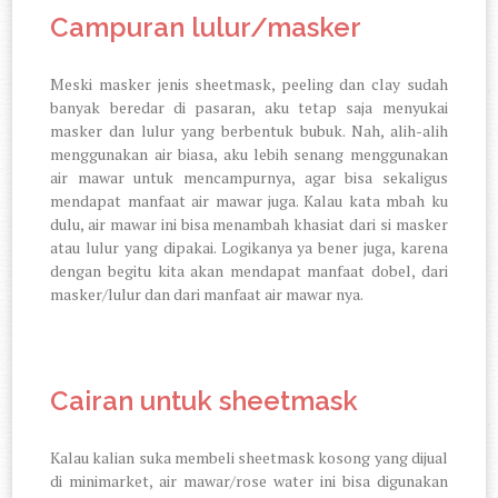
Campuran lulur/masker
Meski masker jenis sheetmask, peeling dan clay sudah
banyak beredar di pasaran, aku tetap saja menyukai
masker dan lulur yang berbentuk bubuk. Nah, alih-alih
menggunakan air biasa, aku lebih senang menggunakan
air mawar untuk mencampurnya, agar bisa sekaligus
mendapat manfaat air mawar juga. Kalau kata mbah ku
dulu, air mawar ini bisa menambah khasiat dari si masker
atau lulur yang dipakai. Logikanya ya bener juga, karena
dengan begitu kita akan mendapat manfaat dobel, dari
masker/lulur dan dari manfaat air mawar nya.
Cairan untuk sheetmask
Kalau kalian suka membeli sheetmask kosong yang dijual
di minimarket, air mawar/rose water ini bisa digunakan