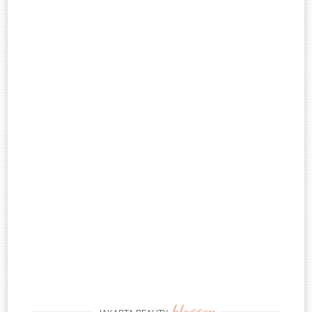
blogger