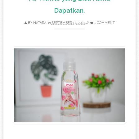
Dapatkan.
BY
NATARA
SEPTEMBER 17, 2021
//
1 COMMENT