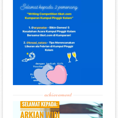
achievement