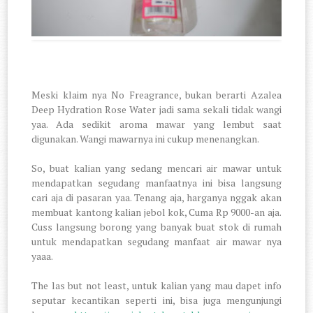
Meski klaim nya No Freagrance, bukan berarti Azalea
Deep Hydration Rose Water jadi sama sekali tidak wangi
yaa. Ada sedikit aroma mawar yang lembut saat
digunakan. Wangi mawarnya ini cukup menenangkan.
So, buat kalian yang sedang mencari air mawar untuk
mendapatkan segudang manfaatnya ini bisa langsung
cari aja di pasaran yaa. Tenang aja, harganya nggak akan
membuat kantong kalian jebol kok, Cuma Rp 9000-an aja.
Cuss langsung borong yang banyak buat stok di rumah
untuk mendapatkan segudang manfaat air mawar nya
yaaa.
The las but not least, untuk kalian yang mau dapet info
seputar kecantikan seperti ini, bisa juga mengunjungi