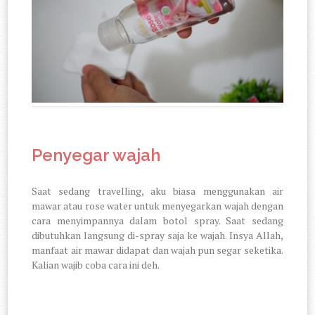
Penyegar wajah
Saat sedang travelling, aku biasa menggunakan air
mawar atau rose water untuk menyegarkan wajah dengan
cara menyimpannya dalam botol spray. Saat sedang
dibutuhkan langsung di-spray saja ke wajah. Insya Allah,
manfaat air mawar didapat dan wajah pun segar seketika.
Kalian wajib coba cara ini deh.