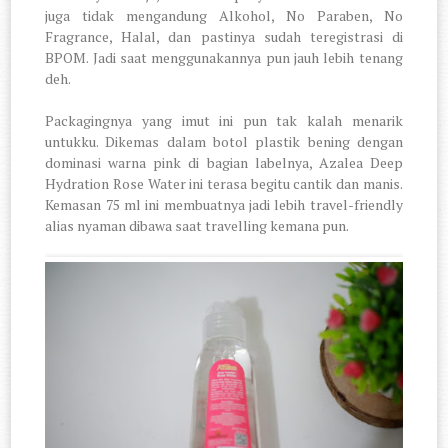
juga tidak mengandung Alkohol, No Paraben, No
Fragrance, Halal, dan pastinya sudah teregistrasi di
BPOM. Jadi saat menggunakannya pun jauh lebih tenang
deh.
Packagingnya yang imut ini pun tak kalah menarik
untukku. Dikemas dalam botol plastik bening dengan
dominasi warna pink di bagian labelnya, Azalea Deep
Hydration Rose Water ini terasa begitu cantik dan manis.
Kemasan 75 ml ini membuatnya jadi lebih travel-friendly
alias nyaman dibawa saat travelling kemana pun.