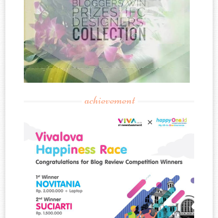
achievement