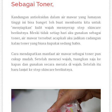
Sebagai Toner,
Kandungan antioksidan dalam air mawar yang lumayan
tinggi ini bisa banget loh buat membantu kita untuk
‘menyiapkan’ kulit wajah mennyerap step skincare
berikutnya. Meski tidak setiap hari aku gunakan sebagai
toner, air mawar tersebut acapkali aku jadikan cadangan
kalau toner yang biasa kupakai sedang habis.
Cara mendapatkan manfaat air mawar sebagai toner pun
cukup mudah. Setelah mencuci wajah, tuangkan saja ke
kapas dan gunakan secara merata di wajah. Setelah itu
baru lanjut ke step skincare berikutnya.